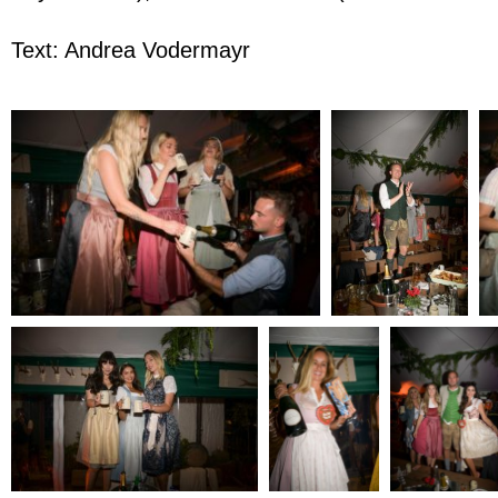
Text: Andrea Vodermayr