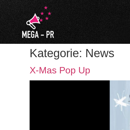
Kategorie:
News
X-Mas Pop Up