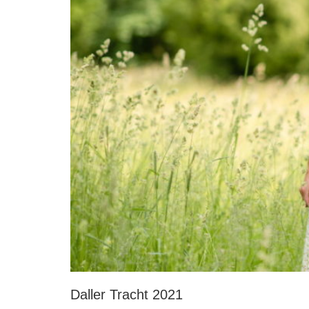
Daller Tracht 2021