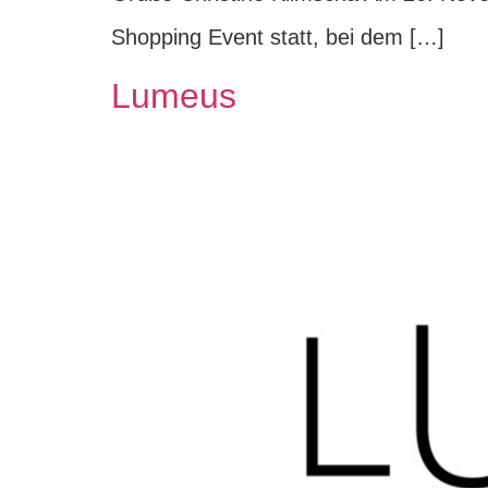
Shopping Event statt, bei dem […]
Lumeus