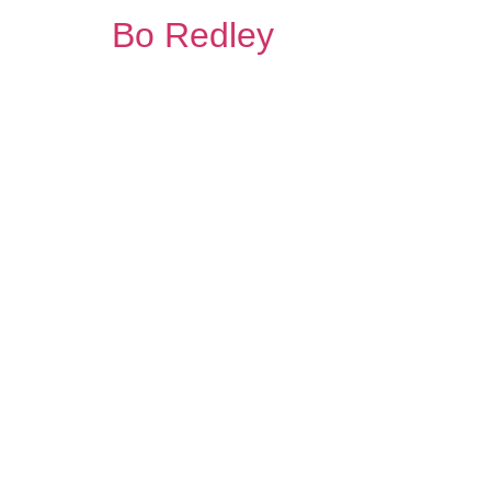
Bo Redley