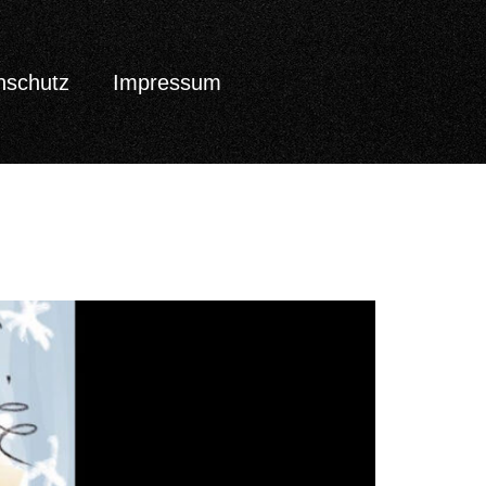
nschutz
Impressum